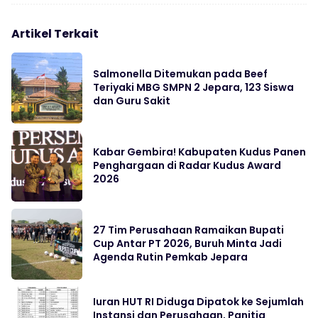
Artikel Terkait
Salmonella Ditemukan pada Beef
Teriyaki MBG SMPN 2 Jepara, 123 Siswa
dan Guru Sakit
Kabar Gembira! Kabupaten Kudus Panen
Penghargaan di Radar Kudus Award
2026
27 Tim Perusahaan Ramaikan Bupati
Cup Antar PT 2026, Buruh Minta Jadi
Agenda Rutin Pemkab Jepara
Iuran HUT RI Diduga Dipatok ke Sejumlah
Instansi dan Perusahaan, Panitia