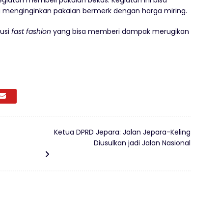
g menginginkan pakaian bermerk dengan harga miring.
usi
fast fashion
yang bisa memberi dampak merugikan
Ketua DPRD Jepara: Jalan Jepara-Keling
Diusulkan jadi Jalan Nasional