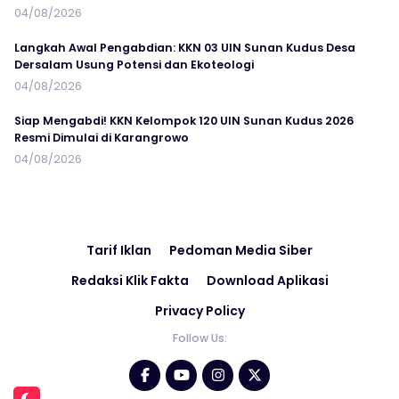
04/08/2026
Langkah Awal Pengabdian: KKN 03 UIN Sunan Kudus Desa
Dersalam Usung Potensi dan Ekoteologi
04/08/2026
Siap Mengabdi! KKN Kelompok 120 UIN Sunan Kudus 2026
Resmi Dimulai di Karangrowo
04/08/2026
Tarif Iklan
Pedoman Media Siber
Redaksi Klik Fakta
Download Aplikasi
Privacy Policy
Follow Us: