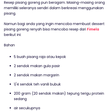
Resep pisang goreng pun beragam. Masing-masing orang
memiliki seleranya sendiri dalam berkreasi menggunakan
pisang.
Namun bagi anda yang ingin mencoba membuat dessert
pisang goreng renyah bisa mencoba resep dari
Fimela
berikut ini:
Bahan
5 buah pisang raja atau kepok
2 sendok makan gula pasir
2 sendok makan margarin
1/4 sendok teh vanili bubuk
200 gram (20 sendok makan) tepung terigu protein
sedang
air secukupnya