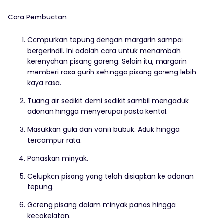
Cara Pembuatan
Campurkan tepung dengan margarin sampai
bergerindil. Ini adalah cara untuk menambah
kerenyahan pisang goreng. Selain itu, margarin
memberi rasa gurih sehingga pisang goreng lebih
kaya rasa.
Tuang air sedikit demi sedikit sambil mengaduk
adonan hingga menyerupai pasta kental.
Masukkan gula dan vanili bubuk. Aduk hingga
tercampur rata.
Panaskan minyak.
Celupkan pisang yang telah disiapkan ke adonan
tepung.
Goreng pisang dalam minyak panas hingga
kecokelatan.