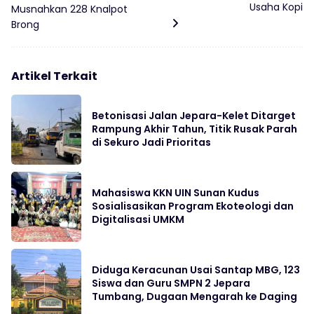
Usaha Kopi
Musnahkan 228 Knalpot
Brong
Artikel Terkait
Betonisasi Jalan Jepara-Kelet Ditarget
Rampung Akhir Tahun, Titik Rusak Parah
di Sekuro Jadi Prioritas
Mahasiswa KKN UIN Sunan Kudus
Sosialisasikan Program Ekoteologi dan
Digitalisasi UMKM
Diduga Keracunan Usai Santap MBG, 123
Siswa dan Guru SMPN 2 Jepara
Tumbang, Dugaan Mengarah ke Daging