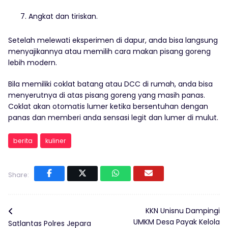
Angkat dan tiriskan.
Setelah melewati eksperimen di dapur, anda bisa langsung
menyajikannya atau memilih cara makan pisang goreng
lebih modern.
Bila memiliki coklat batang atau DCC di rumah, anda bisa
menyerutnya di atas pisang goreng yang masih panas.
Coklat akan otomatis lumer ketika bersentuhan dengan
panas dan memberi anda sensasi legit dan lumer di mulut.
berita
kuliner
Share:
KKN Unisnu Dampingi
UMKM Desa Payak Kelola
Satlantas Polres Jepara