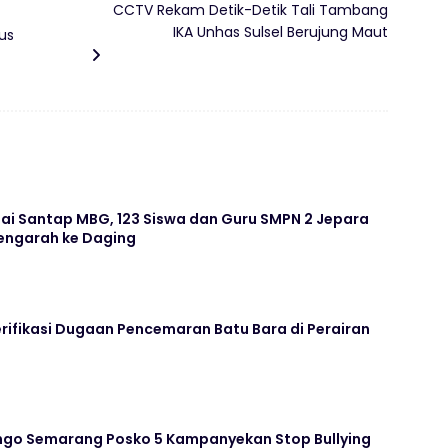
CCTV Rekam Detik-Detik Tali Tambang
IKA Unhas Sulsel Berujung Maut
us
ai Santap MBG, 123 Siswa dan Guru SMPN 2 Jepara
ngarah ke Daging
rifikasi Dugaan Pencemaran Batu Bara di Perairan
go Semarang Posko 5 Kampanyekan Stop Bullying