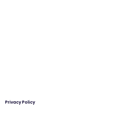
Privacy Policy