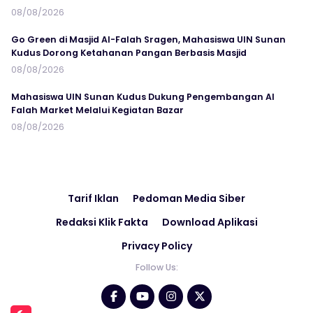
08/08/2026
Go Green di Masjid Al-Falah Sragen, Mahasiswa UIN Sunan
Kudus Dorong Ketahanan Pangan Berbasis Masjid
08/08/2026
Mahasiswa UIN Sunan Kudus Dukung Pengembangan Al
Falah Market Melalui Kegiatan Bazar
08/08/2026
Tarif Iklan
Pedoman Media Siber
Redaksi Klik Fakta
Download Aplikasi
Privacy Policy
Follow Us: