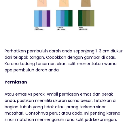
Perhatikan pembuluh darah anda sepanjang 1-3 cm diukur
dari telapak tangan. Cocokkan dengan gambar di atas.
Karena kadang tersamar, akan sulit menentukan warna
apa pembuluh darah anda.
Perhiasan
Atau emas vs perak. Ambil perhiasan emas dan perak
anda, pastikan memiliki ukuran sama besar. Letakkan di
bagian tubuh yang tidak atau jarang terkena sinar
matahari. Contohnya perut atau dada. Ini penting karena
sinar matahari memengaruhi rona kulit jadi kekuningan.