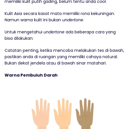
memiliki kulit putih gading, belum tentu anda
cool
.
Kulit Asia secara kasat mata memiliki rona kekuningan.
Namun warna kulit ini bukan
undertone
.
Untuk mengetahui
undertone
ada beberapa cara yang
bisa dilakukan:
Catatan penting, ketika mencoba melakukan tes di bawah,
pastikan anda di ruangan yang memiliki cahaya natural.
Bukan dekat jendela atau di bawah sinar matahari.
Warna Pembuluh Darah