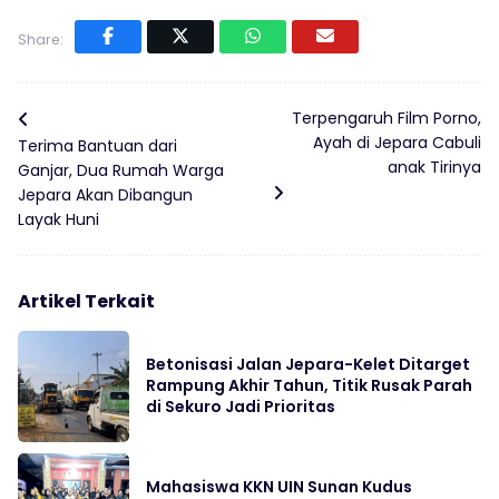
Share:
Terpengaruh Film Porno,
Ayah di Jepara Cabuli
Terima Bantuan dari
anak Tirinya
Ganjar, Dua Rumah Warga
Jepara Akan Dibangun
Layak Huni
Artikel Terkait
Betonisasi Jalan Jepara-Kelet Ditarget
Rampung Akhir Tahun, Titik Rusak Parah
di Sekuro Jadi Prioritas
Mahasiswa KKN UIN Sunan Kudus