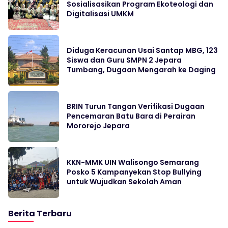
Sosialisasikan Program Ekoteologi dan
Digitalisasi UMKM
Diduga Keracunan Usai Santap MBG, 123
Siswa dan Guru SMPN 2 Jepara
Tumbang, Dugaan Mengarah ke Daging
BRIN Turun Tangan Verifikasi Dugaan
Pencemaran Batu Bara di Perairan
Mororejo Jepara
KKN-MMK UIN Walisongo Semarang
Posko 5 Kampanyekan Stop Bullying
untuk Wujudkan Sekolah Aman
Berita Terbaru