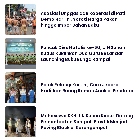
Asosiasi Unggas dan Koperasi di Pati
Demo Hari Ini, Soroti Harga Pakan
hingga Impor Bahan Baku
Puncak Dies Natalis ke-60, UIN Sunan
Kudus Kukuhkan Dua Guru Besar dan
Launching Buku Bunga Rampai
Pojok Pelangi Kartini, Cara Jepara
Hadirkan Ruang Ramah Anak di Pendopo
Mahasiswa KKN UIN Sunan Kudus Dorong
Pemanfaatan Sampah Plastik Menjadi
Paving Block di Karangampel