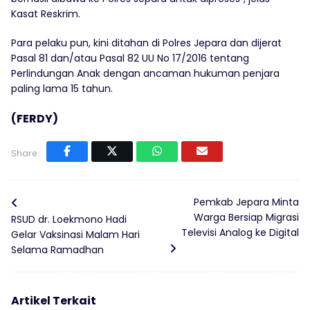
Kasat Reskrim.
Para pelaku pun, kini ditahan di Polres Jepara dan dijerat
Pasal 81 dan/atau Pasal 82 UU No 17/2016 tentang
Perlindungan Anak dengan ancaman hukuman penjara
paling lama 15 tahun.
(FERDY)
Share:
Pemkab Jepara Minta
Warga Bersiap Migrasi
RSUD dr. Loekmono Hadi
Televisi Analog ke Digital
Gelar Vaksinasi Malam Hari
Selama Ramadhan
Artikel Terkait