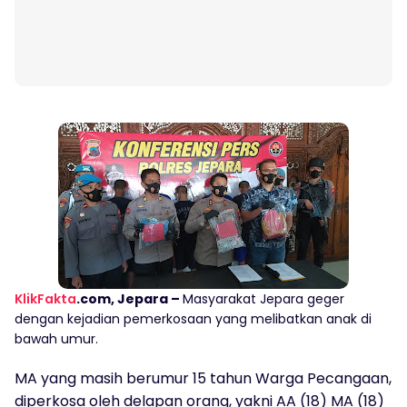
KlikFakta
.com, Jepara –
Masyarakat Jepara geger
dengan kejadian pemerkosaan yang melibatkan anak di
bawah umur.
MA yang masih berumur 15 tahun Warga Pecangaan,
diperkosa oleh delapan orang, yakni AA (18) MA (18)