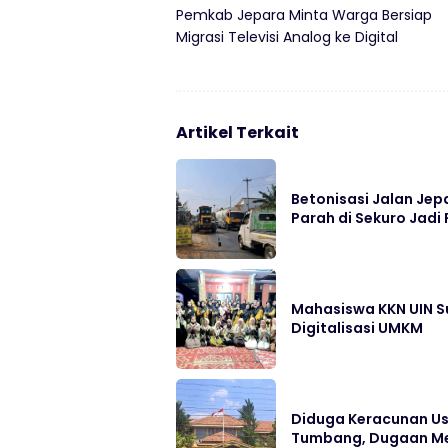
Pemkab Jepara Minta Warga Bersiap
Migrasi Televisi Analog ke Digital
Artikel Terkait
Betonisasi Jalan Jep
Parah di Sekuro Jadi 
Mahasiswa KKN UIN S
Digitalisasi UMKM
Diduga Keracunan Us
Tumbang, Dugaan Me