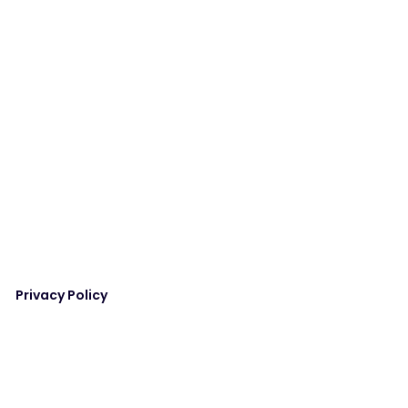
Privacy Policy