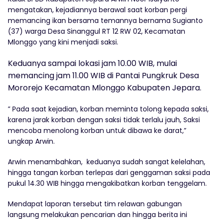
mengatakan, kejadiannya berawal saat korban pergi
memancing ikan bersama temannya bernama Sugianto
(37) warga Desa Sinanggul RT 12 RW 02, Kecamatan
Mlonggo yang kini menjadi saksi.
Keduanya sampai lokasi jam 10.00 WIB, mulai
memancing jam 11.00 WIB di Pantai Pungkruk Desa
Mororejo Kecamatan Mlonggo Kabupaten Jepara.
” Pada saat kejadian, korban meminta tolong kepada saksi,
karena jarak korban dengan saksi tidak terlalu jauh, Saksi
mencoba menolong korban untuk dibawa ke darat,”
ungkap Arwin.
Arwin menambahkan, keduanya sudah sangat kelelahan,
hingga tangan korban terlepas dari genggaman saksi pada
pukul 14.30 WIB hingga mengakibatkan korban tenggelam.
Mendapat laporan tersebut tim relawan gabungan
langsung melakukan pencarian dan hingga berita ini