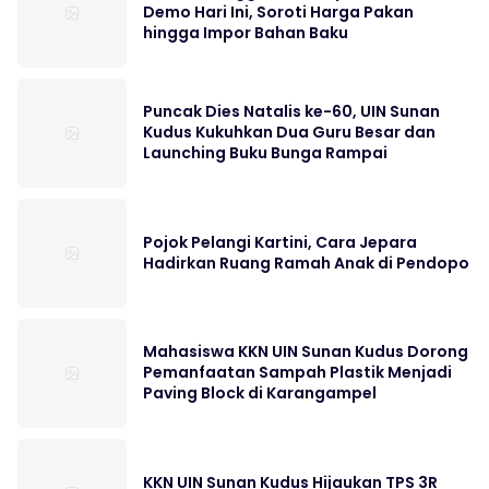
Demo Hari Ini, Soroti Harga Pakan
hingga Impor Bahan Baku
Puncak Dies Natalis ke-60, UIN Sunan
Kudus Kukuhkan Dua Guru Besar dan
Launching Buku Bunga Rampai
Pojok Pelangi Kartini, Cara Jepara
Hadirkan Ruang Ramah Anak di Pendopo
Mahasiswa KKN UIN Sunan Kudus Dorong
Pemanfaatan Sampah Plastik Menjadi
Paving Block di Karangampel
KKN UIN Sunan Kudus Hijaukan TPS 3R