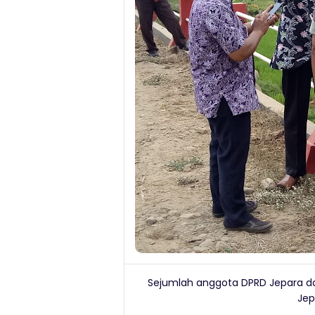
Sejumlah anggota DPRD Jepara dan
Jep