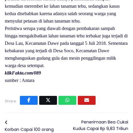
kemudian merembet ke lahan tanaman tebu, sedangkan kasus
kedua disebabkan karena adanya salah seorang warga yang
menyulut petasan di lahan tanaman tebu.
Peristiwa serupa yang diawali dengan pembakaran sampah
hingga mengakibatkan lahan tanaman tebu terbakar juga terjadi di
Desa Lau, Kecamatan Dawe pada tanggal 5 Juli 2018. Sementara
kebakaran yang terjadi di Desa Soco, Kecamatan Dawe
menghanguskan gudang gula dan mesin penggilingan milik
warga desa setempat.
klikFakta.com/089
sumber : Antara
Share:
Penerimaan Bea Cukai
Kudus Capai Rp 9,83 Triliun
Korban Capai 100 orang