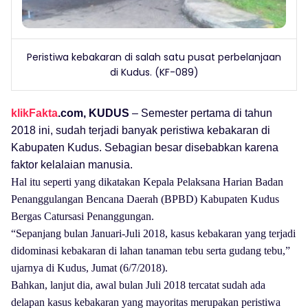
Peristiwa kebakaran di salah satu pusat perbelanjaan
di Kudus. (KF-089)
klikFakta
.com, KUDUS
– Semester pertama di tahun
2018 ini, sudah terjadi banyak peristiwa kebakaran di
Kabupaten Kudus. Sebagian besar disebabkan karena
faktor kelalaian manusia.
Hal itu seperti yang dikatakan Kepala Pelaksana Harian Badan
Penanggulangan Bencana Daerah (BPBD) Kabupaten Kudus
Bergas Catursasi Penanggungan.
“Sepanjang bulan Januari-Juli 2018, kasus kebakaran yang terjadi
didominasi kebakaran di lahan tanaman tebu serta gudang tebu,”
ujarnya di Kudus, Jumat (6/7/2018).
Bahkan, lanjut dia, awal bulan Juli 2018 tercatat sudah ada
delapan kasus kebakaran yang mayoritas merupakan peristiwa