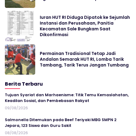
Iuran HUT RI Diduga Dipatok ke Sejumlah
Instansi dan Perusahaan, Panitia
Kecamatan Sale Bungkam Saat
Dikonfirmasi
Permainan Tradisional Tetap Jadi
Andalan Semarak HUT RI, Lomba Tarik
Tambang, Tarik Terus Jangan Tumbang
Berita Terbaru
Tujuan Syariat dan Marhaenisme: Titik Temu Kemaslahatan,
Keadilan Sosial, dan Pembebasan Rakyat
09/08/2026
Salmonella Ditemukan pada Beef Teriyaki MBG SMPN 2
Jepara, 123 Siswa dan Guru Sakit
08/08/2026