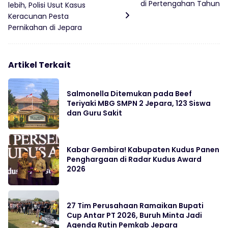
di Pertengahan Tahun
lebih, Polisi Usut Kasus
Keracunan Pesta
Pernikahan di Jepara
Artikel Terkait
Salmonella Ditemukan pada Beef
Teriyaki MBG SMPN 2 Jepara, 123 Siswa
dan Guru Sakit
Kabar Gembira! Kabupaten Kudus Panen
Penghargaan di Radar Kudus Award
2026
27 Tim Perusahaan Ramaikan Bupati
Cup Antar PT 2026, Buruh Minta Jadi
Agenda Rutin Pemkab Jepara