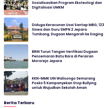
Sosialisasikan Program Ekoteologi dan
Digitalisasi UMKM
Diduga Keracunan Usai Santap MBG, 123
Siswa dan Guru SMPN 2 Jepara
Tumbang, Dugaan Mengarah ke Daging
BRIN Turun Tangan Verifikasi Dugaan
Pencemaran Batu Bara di Perairan
Mororejo Jepara
KKN-MMK UIN Walisongo Semarang
Posko 5 Kampanyekan Stop Bullying
untuk Wujudkan Sekolah Aman
Berita Terbaru