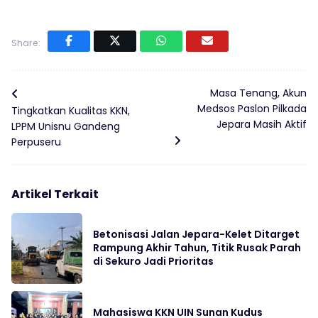
Share:
Masa Tenang, Akun
Medsos Paslon Pilkada
Tingkatkan Kualitas KKN,
Jepara Masih Aktif
LPPM Unisnu Gandeng
Perpuseru
Artikel Terkait
Betonisasi Jalan Jepara-Kelet Ditarget
Rampung Akhir Tahun, Titik Rusak Parah
di Sekuro Jadi Prioritas
Mahasiswa KKN UIN Sunan Kudus