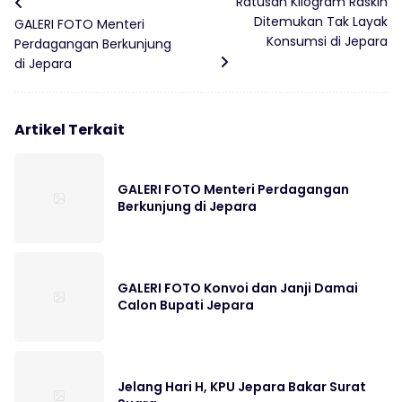
Ratusan Kilogram Raskin
Ditemukan Tak Layak
GALERI FOTO Menteri
Konsumsi di Jepara
Perdagangan Berkunjung
di Jepara
Artikel Terkait
GALERI FOTO Menteri Perdagangan
Berkunjung di Jepara
GALERI FOTO Konvoi dan Janji Damai
Calon Bupati Jepara
Jelang Hari H, KPU Jepara Bakar Surat