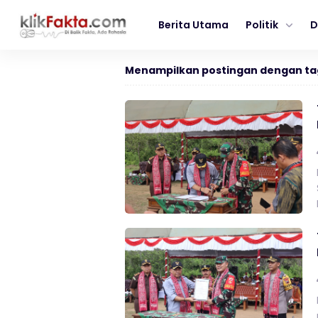
Berita Utama
Politik
D
Menampilkan postingan dengan ta