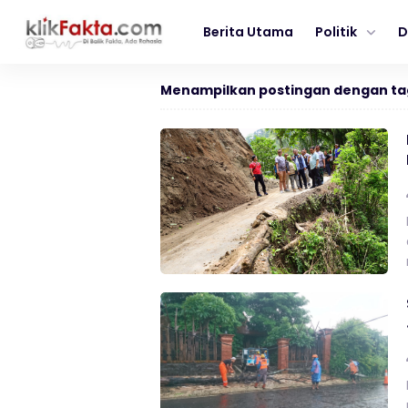
Berita Utama
Politik
D
Menampilkan postingan dengan ta