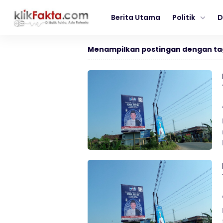
Berita Utama
Politik
D
Menampilkan postingan dengan ta