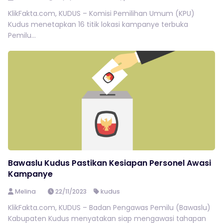
KlikFakta.com, KUDUS – Komisi Pemilihan Umum (KPU)
Kudus menetapkan 16 titik lokasi kampanye terbuka
Pemilu...
Bawaslu Kudus Pastikan Kesiapan Personel Awasi
Kampanye
Melina
22/11/2023
kudus
KlikFakta.com, KUDUS – Badan Pengawas Pemilu (Bawaslu)
Kabupaten Kudus menyatakan siap mengawasi tahapan