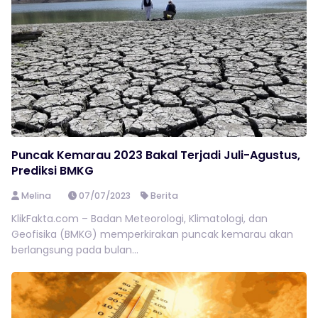
Puncak Kemarau 2023 Bakal Terjadi Juli-Agustus,
Prediksi BMKG
Melina
07/07/2023
Berita
KlikFakta.com – Badan Meteorologi, Klimatologi, dan
Geofisika (BMKG) memperkirakan puncak kemarau akan
berlangsung pada bulan...