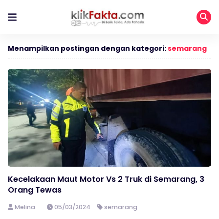
Menampilkan postingan dengan kategori:
semarang
Kecelakaan Maut Motor Vs 2 Truk di Semarang, 3
Orang Tewas
Melina
05/03/2024
semarang