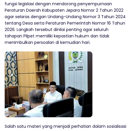
fungsi legislasi dengan mendorong penyempurnaan
Peraturan Daerah Kabupaten Jepara Nomor 2 Tahun 2022
agar selaras dengan Undang-Undang Nomor 3 Tahun 2024
tentang Desa serta Peraturan Pemerintah Nomor 16 Tahun
2026. Langkah tersebut dinilai penting agar seluruh
tahapan Pilpet memiliki kepastian hukum dan tidak
menimbulkan persoalan di kemudian hari.
Salah satu materi yang menjadi perhatian dalam sosialisasi