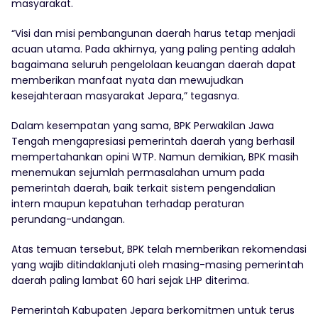
masyarakat.
“Visi dan misi pembangunan daerah harus tetap menjadi
acuan utama. Pada akhirnya, yang paling penting adalah
bagaimana seluruh pengelolaan keuangan daerah dapat
memberikan manfaat nyata dan mewujudkan
kesejahteraan masyarakat Jepara,” tegasnya.
Dalam kesempatan yang sama, BPK Perwakilan Jawa
Tengah mengapresiasi pemerintah daerah yang berhasil
mempertahankan opini WTP. Namun demikian, BPK masih
menemukan sejumlah permasalahan umum pada
pemerintah daerah, baik terkait sistem pengendalian
intern maupun kepatuhan terhadap peraturan
perundang-undangan.
Atas temuan tersebut, BPK telah memberikan rekomendasi
yang wajib ditindaklanjuti oleh masing-masing pemerintah
daerah paling lambat 60 hari sejak LHP diterima.
Pemerintah Kabupaten Jepara berkomitmen untuk terus