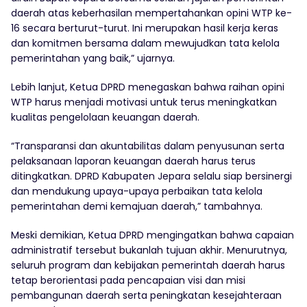
daerah atas keberhasilan mempertahankan opini WTP ke-
16 secara berturut-turut. Ini merupakan hasil kerja keras
dan komitmen bersama dalam mewujudkan tata kelola
pemerintahan yang baik,” ujarnya.
Lebih lanjut, Ketua DPRD menegaskan bahwa raihan opini
WTP harus menjadi motivasi untuk terus meningkatkan
kualitas pengelolaan keuangan daerah.
“Transparansi dan akuntabilitas dalam penyusunan serta
pelaksanaan laporan keuangan daerah harus terus
ditingkatkan. DPRD Kabupaten Jepara selalu siap bersinergi
dan mendukung upaya-upaya perbaikan tata kelola
pemerintahan demi kemajuan daerah,” tambahnya.
Meski demikian, Ketua DPRD mengingatkan bahwa capaian
administratif tersebut bukanlah tujuan akhir. Menurutnya,
seluruh program dan kebijakan pemerintah daerah harus
tetap berorientasi pada pencapaian visi dan misi
pembangunan daerah serta peningkatan kesejahteraan