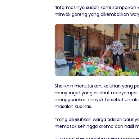
“Informasinya sudah kami sampaikan
minyak goreng yang dikembalikan warg
Sholikhin menuturkan, keluhan yang 
menyengat yang disebut menyerupai 
menggunakan minyak tersebut untuk
masalah kualitas.
“Yang dikeluhkan warga adalah baunya 
memasak sehingga aroma dan hasil ma