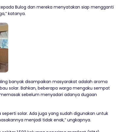
 kepada Bulog dan mereka menyatakan siap mengganti
a,” katanya.
paling banyak disampaikan masyarakat adalah aroma
bau solar. Bahkan, beberapa warga mengaku sempat
 memasak sebelum menyadari adanya dugaan
seperti solar. Ada juga yang sudah digunakan untuk
sakannya menjadi tidak enak,” ungkapnya.