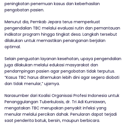
peningkatan penemuan kasus dan keberhasilan
pengobatan pasien.
Menurut dia, Pemkab Jepara terus memperkuat
pengendalian TBC melalui evaluasi rutin dan pemantauan
indikator program hingga tingkat desa. Langkah tersebut
dilakukan untuk memastikan penanganan berjalan
optimal.
Selain penguatan layanan kesehatan, upaya pengendalian
juga dilakukan melalui edukasi masyarakat dan
pendampingan pasien agar pengobatan tidak terputus.
“Kasus TBC harus ditemukan lebih dini agar segera diobati
dan tidak menular,” ujarnya.
Narasumber dari Koalisi Organisasi Profesi Indonesia untuk
Penanggulangan Tuberkulosis, dr. Tri Adi Kurniawan,
mengatakan TBC merupakan penyakit infeksi yang
menular melalui percikan dahak. Penularan dapat terjadi
saat penderita batuk, bersin, maupun berbicara.