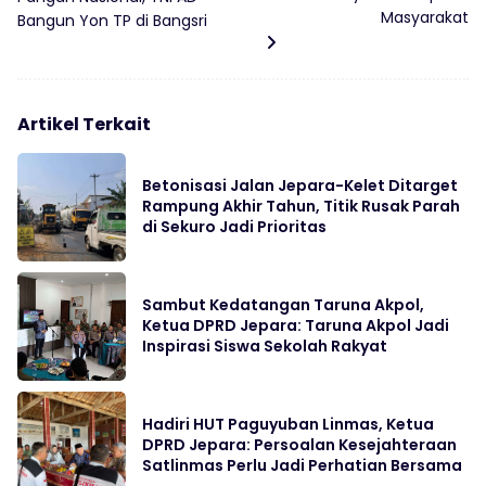
Masyarakat
Bangun Yon TP di Bangsri
Artikel Terkait
Betonisasi Jalan Jepara-Kelet Ditarget
Rampung Akhir Tahun, Titik Rusak Parah
di Sekuro Jadi Prioritas
Sambut Kedatangan Taruna Akpol,
Ketua DPRD Jepara: Taruna Akpol Jadi
Inspirasi Siswa Sekolah Rakyat
Hadiri HUT Paguyuban Linmas, Ketua
DPRD Jepara: Persoalan Kesejahteraan
Satlinmas Perlu Jadi Perhatian Bersama