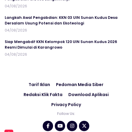
04/08/2026
Langkah Awal Pengabdian: KKN 03 UIN Sunan Kudus Desa
Dersalam Usung Potensi dan Ekoteologi
04/08/2026
Siap Mengabdi! KKN Kelompok 120 UIN Sunan Kudus 2026
Resmi Dimulai di Karangrowo
04/08/2026
Tarif Iklan
Pedoman Media Siber
Redaksi Klik Fakta
Download Aplikasi
Privacy Policy
Follow Us: