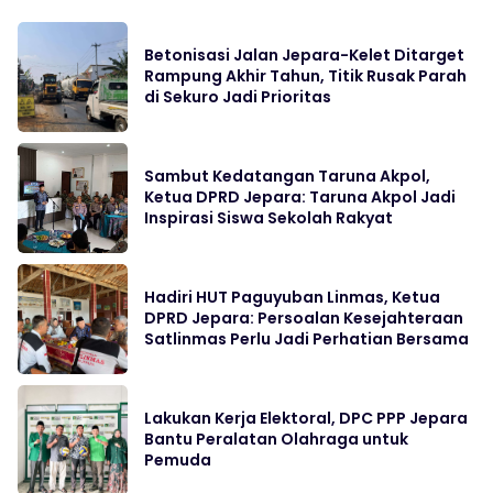
Betonisasi Jalan Jepara-Kelet Ditarget
Rampung Akhir Tahun, Titik Rusak Parah
di Sekuro Jadi Prioritas
Sambut Kedatangan Taruna Akpol,
Ketua DPRD Jepara: Taruna Akpol Jadi
Inspirasi Siswa Sekolah Rakyat
Hadiri HUT Paguyuban Linmas, Ketua
DPRD Jepara: Persoalan Kesejahteraan
Satlinmas Perlu Jadi Perhatian Bersama
Lakukan Kerja Elektoral, DPC PPP Jepara
Bantu Peralatan Olahraga untuk
Pemuda