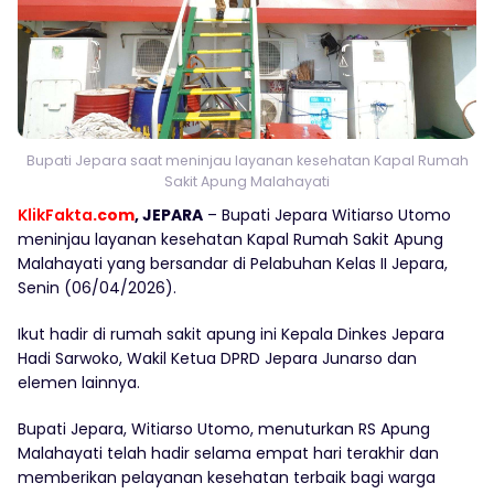
Bupati Jepara saat meninjau layanan kesehatan Kapal Rumah
Sakit Apung Malahayati
KlikFakta
.com
, JEPARA
– Bupati Jepara Witiarso Utomo
meninjau layanan kesehatan Kapal Rumah Sakit Apung
Malahayati yang bersandar di Pelabuhan Kelas II Jepara,
Senin (06/04/2026).
Ikut hadir di rumah sakit apung ini Kepala Dinkes Jepara
Hadi Sarwoko, Wakil Ketua DPRD Jepara Junarso dan
elemen lainnya.
Bupati Jepara, Witiarso Utomo, menuturkan RS Apung
Malahayati telah hadir selama empat hari terakhir dan
memberikan pelayanan kesehatan terbaik bagi warga