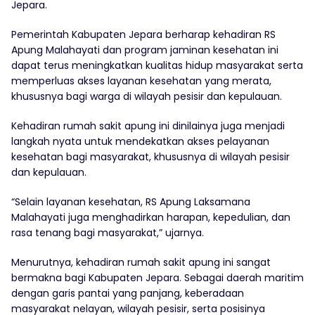
Jepara.
Pemerintah Kabupaten Jepara berharap kehadiran RS
Apung Malahayati dan program jaminan kesehatan ini
dapat terus meningkatkan kualitas hidup masyarakat serta
memperluas akses layanan kesehatan yang merata,
khususnya bagi warga di wilayah pesisir dan kepulauan.
Kehadiran rumah sakit apung ini dinilainya juga menjadi
langkah nyata untuk mendekatkan akses pelayanan
kesehatan bagi masyarakat, khususnya di wilayah pesisir
dan kepulauan.
“Selain layanan kesehatan, RS Apung Laksamana
Malahayati juga menghadirkan harapan, kepedulian, dan
rasa tenang bagi masyarakat,” ujarnya.
Menurutnya, kehadiran rumah sakit apung ini sangat
bermakna bagi Kabupaten Jepara. Sebagai daerah maritim
dengan garis pantai yang panjang, keberadaan
masyarakat nelayan, wilayah pesisir, serta posisinya