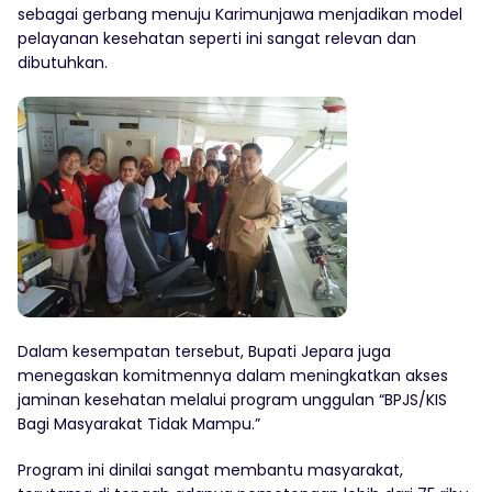
sebagai gerbang menuju Karimunjawa menjadikan model
pelayanan kesehatan seperti ini sangat relevan dan
dibutuhkan.
Dalam kesempatan tersebut, Bupati Jepara juga
menegaskan komitmennya dalam meningkatkan akses
jaminan kesehatan melalui program unggulan “BPJS/KIS
Bagi Masyarakat Tidak Mampu.”
Program ini dinilai sangat membantu masyarakat,