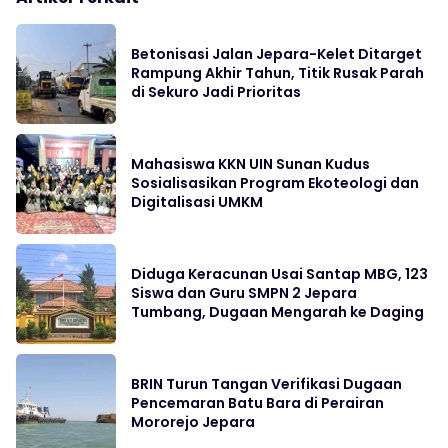
Betonisasi Jalan Jepara-Kelet Ditarget
Rampung Akhir Tahun, Titik Rusak Parah
di Sekuro Jadi Prioritas
Mahasiswa KKN UIN Sunan Kudus
Sosialisasikan Program Ekoteologi dan
Digitalisasi UMKM
Diduga Keracunan Usai Santap MBG, 123
Siswa dan Guru SMPN 2 Jepara
Tumbang, Dugaan Mengarah ke Daging
BRIN Turun Tangan Verifikasi Dugaan
Pencemaran Batu Bara di Perairan
Mororejo Jepara