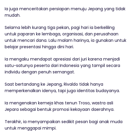
Ia juga menceritakan persiapan menuju Jepang yang tidak
mudah.
Selama lebih kurang tiga pekan, pagi hari ia berkeliling
untuk paparan ke lembaga, organisasi, dan perusahaan
untuk mencari dana. Lalu malam harinya, ia gunakan untuk
belajar presentasi hingga dini hari.
Ia mengaku mendapat apresiasi dari juri karena menjadi
satu-satunya peserta dari Indonesia yang tampil secara
individu dengan penuh semangat.
Saat bertandang ke Jepang, Rivaldo tidak hanya
memperkenalkan idenya, tapi juga identitas budayanya.
Ia mengenakan kemeja khas tenun Troso, wastra asli
Jepara sebagai bentuk promosi kekayaan daerahnya.
Terakhir, ia menyampaikan sedikit pesan bagi anak muda
untuk menggapai mimpi.