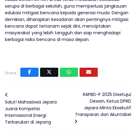
serupa di berbagai sekolah, guna memperluas jangkauan
edukasi mitigasi bencana kepada generasi muda. Dengan
demikian, diharapkan kesadaran akan pentingnya mitigasi
bencana dapat tertanam sejak dini, menciptakan
masyarakat yang lebih tangguh dan siap menghadapi
berbagai risiko bencana di masa depan.
Share:
RAPBD-P 2025 Disetujui
Dewan, Ketua DPRD
Salut! Mahasiswa Jepara
Jepara Minta Eksekutif
Juarai Kompetisi
Transparan dan Akuntabel
Internasional Energi
Terbarukan di Jepang