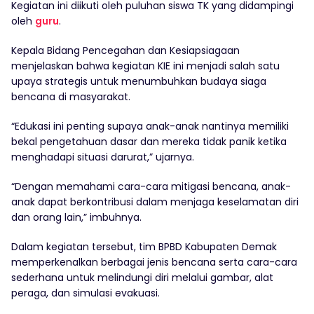
Kegiatan ini diikuti oleh puluhan siswa TK yang didampingi
oleh
guru
.
Kepala Bidang Pencegahan dan Kesiapsiagaan
menjelaskan bahwa kegiatan KIE ini menjadi salah satu
upaya strategis untuk menumbuhkan budaya siaga
bencana di masyarakat.
“Edukasi ini penting supaya anak-anak nantinya memiliki
bekal pengetahuan dasar dan mereka tidak panik ketika
menghadapi situasi darurat,” ujarnya.
“Dengan memahami cara-cara mitigasi bencana, anak-
anak dapat berkontribusi dalam menjaga keselamatan diri
dan orang lain,” imbuhnya.
Dalam kegiatan tersebut, tim BPBD Kabupaten Demak
memperkenalkan berbagai jenis bencana serta cara-cara
sederhana untuk melindungi diri melalui gambar, alat
peraga, dan simulasi evakuasi.