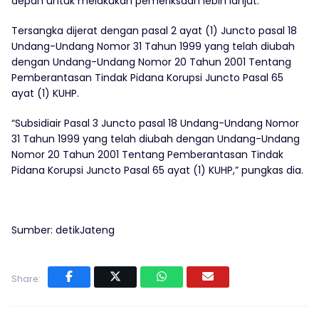
depan untuk melakukan pemeriksaan lebih lanjut.
Tersangka dijerat dengan pasal 2 ayat (1) Juncto pasal 18
Undang-Undang Nomor 31 Tahun 1999 yang telah diubah
dengan Undang-Undang Nomor 20 Tahun 2001 Tentang
Pemberantasan Tindak Pidana Korupsi Juncto Pasal 65
ayat (1) KUHP.
“Subsidiair Pasal 3 Juncto pasal 18 Undang-Undang Nomor
31 Tahun 1999 yang telah diubah dengan Undang-Undang
Nomor 20 Tahun 2001 Tentang Pemberantasan Tindak
Pidana Korupsi Juncto Pasal 65 ayat (1) KUHP,” pungkas dia.
Sumber: detikJateng
Share: