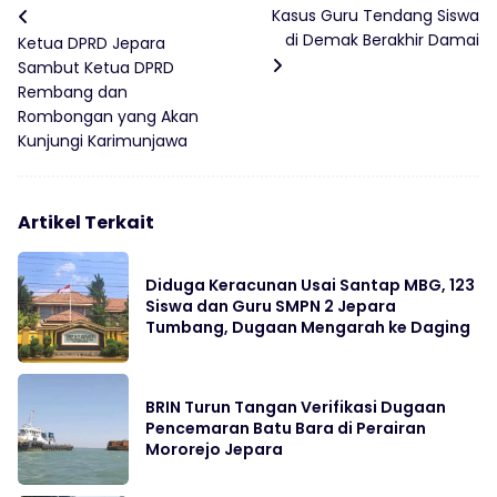
Kasus Guru Tendang Siswa
di Demak Berakhir Damai
Ketua DPRD Jepara
Sambut Ketua DPRD
Rembang dan
Rombongan yang Akan
Kunjungi Karimunjawa
Artikel Terkait
Diduga Keracunan Usai Santap MBG, 123
Siswa dan Guru SMPN 2 Jepara
Tumbang, Dugaan Mengarah ke Daging
BRIN Turun Tangan Verifikasi Dugaan
Pencemaran Batu Bara di Perairan
Mororejo Jepara