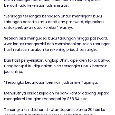
berdalih ada kekeliruan administrasi.
“Sehingga tersangka beralasan untuk meminjam buku
tabungan beserta kartu debit dan password, digunakan
untuk perbaikan atau koreksi,” jelasnya.
Setelah bisa menguasai buku tabungan hingga password,
AWP lantas mengambil dan memindahkan saldo tabungan
hasil realisasi nasabah ke rekening pribadi tersangka.
Dari hasil penyelidikan, ungkap Dhini, diperoleh fakta bahwa
uang korupsi itu digunakan oleh tersangka untuk bermain
judi online.
“Tersangka kecanduan bermain judi online,” ujarnya.
Menurutnya akibat kejadian ini bank kantor cabang Jepara
mengalami kerugian mencapai Rp 858,64 juta.
Tersangka kini ditahan di rutan Jepara selama 20 hari ke