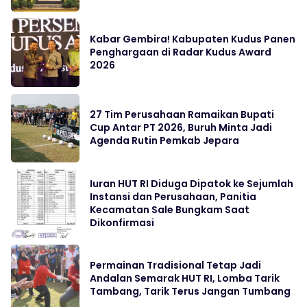
Kabar Gembira! Kabupaten Kudus Panen
Penghargaan di Radar Kudus Award
2026
27 Tim Perusahaan Ramaikan Bupati
Cup Antar PT 2026, Buruh Minta Jadi
Agenda Rutin Pemkab Jepara
Iuran HUT RI Diduga Dipatok ke Sejumlah
Instansi dan Perusahaan, Panitia
Kecamatan Sale Bungkam Saat
Dikonfirmasi
Permainan Tradisional Tetap Jadi
Andalan Semarak HUT RI, Lomba Tarik
Tambang, Tarik Terus Jangan Tumbang