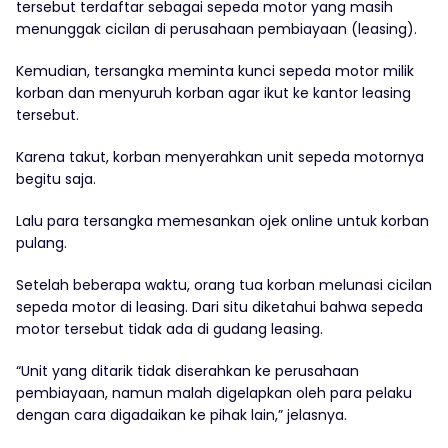
tersebut terdaftar sebagai sepeda motor yang masih
menunggak cicilan di perusahaan pembiayaan (leasing).
Kemudian, tersangka meminta kunci sepeda motor milik
korban dan menyuruh korban agar ikut ke kantor leasing
tersebut.
Karena takut, korban menyerahkan unit sepeda motornya
begitu saja.
Lalu para tersangka memesankan ojek online untuk korban
pulang.
Setelah beberapa waktu, orang tua korban melunasi cicilan
sepeda motor di leasing. Dari situ diketahui bahwa sepeda
motor tersebut tidak ada di gudang leasing.
“Unit yang ditarik tidak diserahkan ke perusahaan
pembiayaan, namun malah digelapkan oleh para pelaku
dengan cara digadaikan ke pihak lain,” jelasnya.