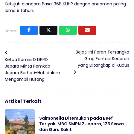
Ketujuh diancam Pasal 368 KUHP dengan ancaman paling
lama 9 tahun.
Share:
Bejat! Ini Peran Tersangka
Grup Fantasi Sedarah
Ketua Komisi D DPRD
yang Ditangkap di Kudus
Jepara Minta Pemkab
Jepara Berhati-Hati dalam
Mengambil Hutang
Artikel Terkait
Salmonella Ditemukan pada Beef
Teriyaki MBG SMPN 2 Jepara, 123 Siswa
dan Guru Sakit