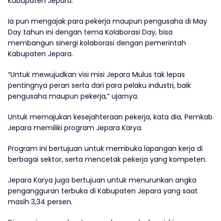
Kabupaten Jepara.
Ia pun mengajak para pekerja maupun pengusaha di May
Day tahun ini dengan tema Kolaborasi Day, bisa
membangun sinergi kolaborasi dengan pemerintah
Kabupaten Jepara.
“Untuk mewujudkan visi misi Jepara Mulus tak lepas
pentingnya peran serta dari para pelaku industri, baik
pengusaha maupun pekerja,” ujarnya.
Untuk memajukan kesejahteraan pekerja, kata dia, Pemkab
Jepara memiliki program Jepara Karya.
Program ini bertujuan untuk membuka lapangan kerja di
berbagai sektor, serta mencetak pekerja yang kompeten.
Jepara Karya juga bertujuan untuk menurunkan angka
pengangguran terbuka di Kabupaten Jepara yang saat
masih 3,34 persen.