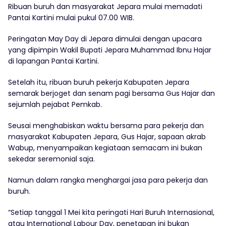
Ribuan buruh dan masyarakat Jepara mulai memadati
Pantai Kartini mulai pukul 07.00 WIB.
Peringatan May Day di Jepara dimulai dengan upacara
yang dipimpin Wakil Bupati Jepara Muhammad Ibnu Hajar
di lapangan Pantai Kartini.
Setelah itu, ribuan buruh pekerja Kabupaten Jepara
semarak berjoget dan senam pagi bersama Gus Hajar dan
sejumlah pejabat Pemkab.
Seusai menghabiskan waktu bersama para pekerja dan
masyarakat Kabupaten Jepara, Gus Hajar, sapaan akrab
Wabup, menyampaikan kegiataan semacam ini bukan
sekedar seremonial saja.
Namun dalam rangka menghargai jasa para pekerja dan
buruh.
“Setiap tanggal 1 Mei kita peringati Hari Buruh Internasional,
atau International Labour Day, penetapan ini bukan