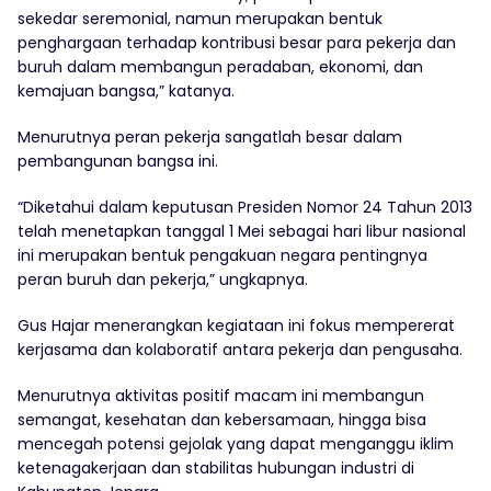
sekedar seremonial, namun merupakan bentuk
penghargaan terhadap kontribusi besar para pekerja dan
buruh dalam membangun peradaban, ekonomi, dan
kemajuan bangsa,” katanya.
Menurutnya peran pekerja sangatlah besar dalam
pembangunan bangsa ini.
“Diketahui dalam keputusan Presiden Nomor 24 Tahun 2013
telah menetapkan tanggal 1 Mei sebagai hari libur nasional
ini merupakan bentuk pengakuan negara pentingnya
peran buruh dan pekerja,” ungkapnya.
Gus Hajar menerangkan kegiataan ini fokus mempererat
kerjasama dan kolaboratif antara pekerja dan pengusaha.
Menurutnya aktivitas positif macam ini membangun
semangat, kesehatan dan kebersamaan, hingga bisa
mencegah potensi gejolak yang dapat menganggu iklim
ketenagakerjaan dan stabilitas hubungan industri di