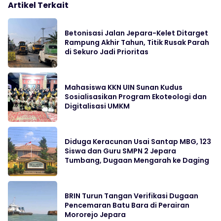
Artikel Terkait
Betonisasi Jalan Jepara-Kelet Ditarget
Rampung Akhir Tahun, Titik Rusak Parah
di Sekuro Jadi Prioritas
Mahasiswa KKN UIN Sunan Kudus
Sosialisasikan Program Ekoteologi dan
Digitalisasi UMKM
Diduga Keracunan Usai Santap MBG, 123
Siswa dan Guru SMPN 2 Jepara
Tumbang, Dugaan Mengarah ke Daging
BRIN Turun Tangan Verifikasi Dugaan
Pencemaran Batu Bara di Perairan
Mororejo Jepara