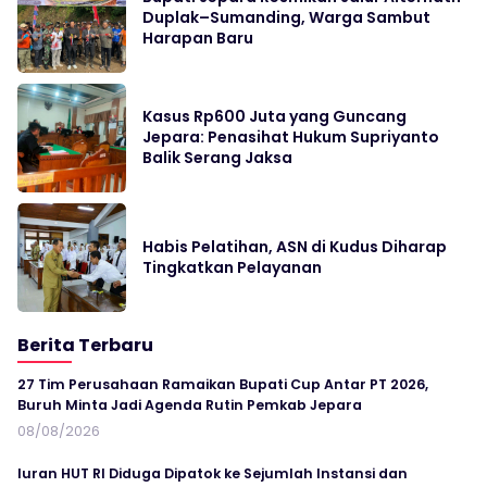
Duplak–Sumanding, Warga Sambut
Harapan Baru
Kasus Rp600 Juta yang Guncang
Jepara: Penasihat Hukum Supriyanto
Balik Serang Jaksa
Habis Pelatihan, ASN di Kudus Diharap
Tingkatkan Pelayanan
Berita Terbaru
27 Tim Perusahaan Ramaikan Bupati Cup Antar PT 2026,
Buruh Minta Jadi Agenda Rutin Pemkab Jepara
08/08/2026
Iuran HUT RI Diduga Dipatok ke Sejumlah Instansi dan