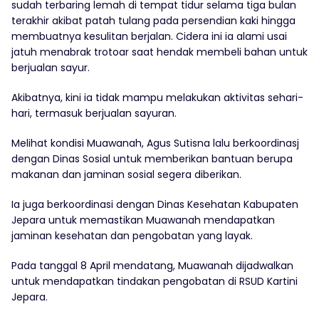
sudah terbaring lemah di tempat tidur selama tiga bulan
terakhir akibat patah tulang pada persendian kaki hingga
membuatnya kesulitan berjalan. Cidera ini ia alami usai
jatuh menabrak trotoar saat hendak membeli bahan untuk
berjualan sayur.
Akibatnya, kini ia tidak mampu melakukan aktivitas sehari-
hari, termasuk berjualan sayuran.
Melihat kondisi Muawanah, Agus Sutisna lalu berkoordinasj
dengan Dinas Sosial untuk memberikan bantuan berupa
makanan dan jaminan sosial segera diberikan.
Ia juga berkoordinasi dengan Dinas Kesehatan Kabupaten
Jepara untuk memastikan Muawanah mendapatkan
jaminan kesehatan dan pengobatan yang layak.
Pada tanggal 8 April mendatang, Muawanah dijadwalkan
untuk mendapatkan tindakan pengobatan di RSUD Kartini
Jepara.