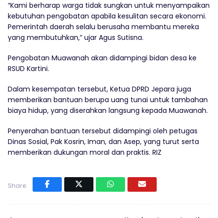
“Kami berharap warga tidak sungkan untuk menyampaikan
kebutuhan pengobatan apabila kesulitan secara ekonomi.
Pemerintah daerah selalu berusaha membantu mereka
yang membutuhkan,” ujar Agus Sutisna.
Pengobatan Muawanah akan didampingi bidan desa ke
RSUD Kartini.
Dalam kesempatan tersebut, Ketua DPRD Jepara juga
memberikan bantuan berupa uang tunai untuk tambahan
biaya hidup, yang diserahkan langsung kepada Muawanah.
Penyerahan bantuan tersebut didampingi oleh petugas
Dinas Sosial, Pak Kosrin, Iman, dan Asep, yang turut serta
memberikan dukungan moral dan praktis. RIZ
Share: