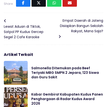
Share:
Empat Daerah di Jateng
Disiapkan Bangun Sekolah
Lewat Aduan di Tiktok,
Rakyat, Mana Saja?
Satpol PP Kudus Gercep
Segel 2 Cafe Karaoke
Artikel Terkait
Salmonella Ditemukan pada Beef
Teriyaki MBG SMPN 2 Jepara, 123 Siswa
dan Guru Sakit
Kabar Gembira! Kabupaten Kudus Panen
Penghargaan di Radar Kudus Award
2026