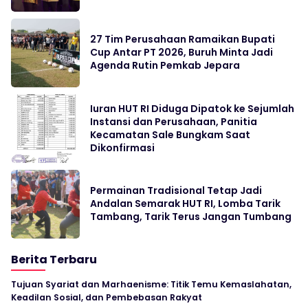
27 Tim Perusahaan Ramaikan Bupati
Cup Antar PT 2026, Buruh Minta Jadi
Agenda Rutin Pemkab Jepara
Iuran HUT RI Diduga Dipatok ke Sejumlah
Instansi dan Perusahaan, Panitia
Kecamatan Sale Bungkam Saat
Dikonfirmasi
Permainan Tradisional Tetap Jadi
Andalan Semarak HUT RI, Lomba Tarik
Tambang, Tarik Terus Jangan Tumbang
Berita Terbaru
Tujuan Syariat dan Marhaenisme: Titik Temu Kemaslahatan,
Keadilan Sosial, dan Pembebasan Rakyat