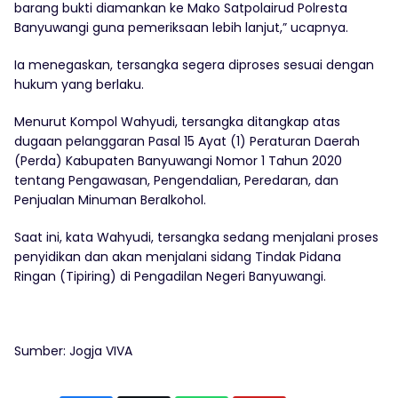
barang bukti diamankan ke Mako Satpolairud Polresta
Banyuwangi guna pemeriksaan lebih lanjut,” ucapnya.
Ia menegaskan, tersangka segera diproses sesuai dengan
hukum yang berlaku.
Menurut Kompol Wahyudi, tersangka ditangkap atas
dugaan pelanggaran Pasal 15 Ayat (1) Peraturan Daerah
(Perda) Kabupaten Banyuwangi Nomor 1 Tahun 2020
tentang Pengawasan, Pengendalian, Peredaran, dan
Penjualan Minuman Beralkohol.
Saat ini, kata Wahyudi, tersangka sedang menjalani proses
penyidikan dan akan menjalani sidang Tindak Pidana
Ringan (Tipiring) di Pengadilan Negeri Banyuwangi.
Sumber: Jogja VIVA