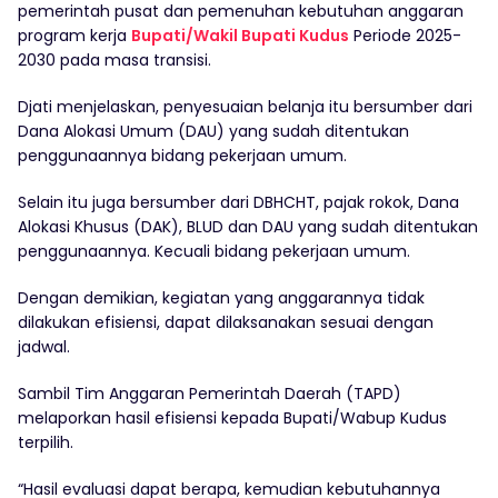
pemerintah pusat dan pemenuhan kebutuhan anggaran
program kerja
Bupati/Wakil Bupati Kudus
Periode 2025-
2030 pada masa transisi.
Djati menjelaskan, penyesuaian belanja itu bersumber dari
Dana Alokasi Umum (DAU) yang sudah ditentukan
penggunaannya bidang pekerjaan umum.
Selain itu juga bersumber dari DBHCHT, pajak rokok, Dana
Alokasi Khusus (DAK), BLUD dan DAU yang sudah ditentukan
penggunaannya. Kecuali bidang pekerjaan umum.
Dengan demikian, kegiatan yang anggarannya tidak
dilakukan efisiensi, dapat dilaksanakan sesuai dengan
jadwal.
Sambil Tim Anggaran Pemerintah Daerah (TAPD)
melaporkan hasil efisiensi kepada Bupati/Wabup Kudus
terpilih.
“Hasil evaluasi dapat berapa, kemudian kebutuhannya