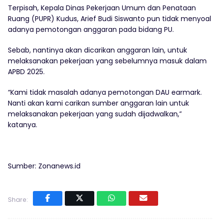
Terpisah, Kepala Dinas Pekerjaan Umum dan Penataan
Ruang (PUPR) Kudus, Arief Budi Siswanto pun tidak menyoal
adanya pemotongan anggaran pada bidang PU.
Sebab, nantinya akan dicarikan anggaran lain, untuk
melaksanakan pekerjaan yang sebelumnya masuk dalam
APBD 2025.
“Kami tidak masalah adanya pemotongan DAU earmark.
Nanti akan kami carikan sumber anggaran lain untuk
melaksanakan pekerjaan yang sudah dijadwalkan,”
katanya.
Sumber: Zonanews.id
Share: