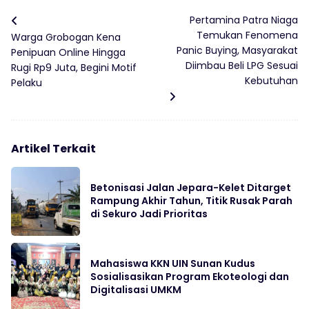
Pertamina Patra Niaga
Temukan Fenomena
Warga Grobogan Kena
Panic Buying, Masyarakat
Penipuan Online Hingga
Diimbau Beli LPG Sesuai
Rugi Rp9 Juta, Begini Motif
Kebutuhan
Pelaku
Artikel Terkait
Betonisasi Jalan Jepara-Kelet Ditarget
Rampung Akhir Tahun, Titik Rusak Parah
di Sekuro Jadi Prioritas
Mahasiswa KKN UIN Sunan Kudus
Sosialisasikan Program Ekoteologi dan
Digitalisasi UMKM