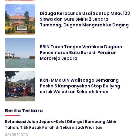
Diduga Keracunan Usai Santap MBG, 123
Siswa dan Guru SMPN 2 Jepara
Tumbang, Dugaan Mengarah ke Daging
BRIN Turun Tangan Verifikasi Dugaan
Pencemaran Batu Bara di Perairan
Mororejo Jepara
KKN-MMK UIN Walisongo Semarang
Posko 5 Kampanyekan Stop Bullying
untuk Wujudkan Sekolah Aman
Berita Terbaru
Betonisasi Jalan Jepara-Kelet Ditarget Rampung Akhir
Tahun, Titik Rusak Parah di Sekuro Jadi Prioritas
06/08/2026