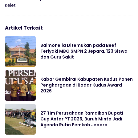
Kelet
Artikel Terkait
Salmonella Ditemukan pada Beef
Teriyaki MBG SMPN 2 Jepara, 123 Siswa
dan Guru Sakit
Kabar Gembira! Kabupaten Kudus Panen
Penghargaan di Radar Kudus Award
2026
27 Tim Perusahaan Ramaikan Bupati
Cup Antar PT 2026, Buruh Minta Jadi
Agenda Rutin Pemkab Jepara