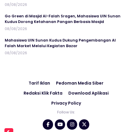
08/08/2026
Go Green di Masjid Al-Falah Sragen, Mahasiswa UIN Sunan
Kudus Dorong Ketahanan Pangan Berbasis Masjid
08/08/2026
Mahasiswa UIN Sunan Kudus Dukung Pengembangan Al
Falah Market Melalui Kegiatan Bazar
08/08/2026
Tarif Iklan
Pedoman Media Siber
Redaksi Klik Fakta
Download Aplikasi
Privacy Policy
Follow Us: