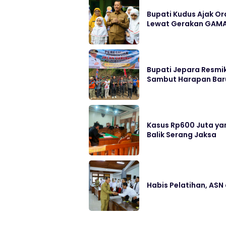
Bupati Kudus Ajak Or
Lewat Gerakan GAM
Bupati Jepara Resmi
Sambut Harapan Bar
Kasus Rp600 Juta ya
Balik Serang Jaksa
Habis Pelatihan, ASN