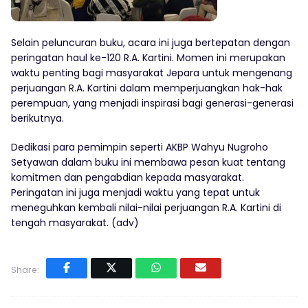
Selain peluncuran buku, acara ini juga bertepatan dengan
peringatan haul ke-120 R.A. Kartini. Momen ini merupakan
waktu penting bagi masyarakat Jepara untuk mengenang
perjuangan R.A. Kartini dalam memperjuangkan hak-hak
perempuan, yang menjadi inspirasi bagi generasi-generasi
berikutnya.
Dedikasi para pemimpin seperti AKBP Wahyu Nugroho
Setyawan dalam buku ini membawa pesan kuat tentang
komitmen dan pengabdian kepada masyarakat.
Peringatan ini juga menjadi waktu yang tepat untuk
meneguhkan kembali nilai-nilai perjuangan R.A. Kartini di
tengah masyarakat. (adv)
Share: