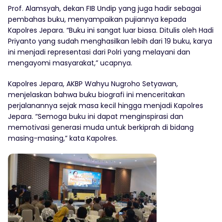
Prof. Alamsyah, dekan FIB Undip yang juga hadir sebagai
pembahas buku, menyampaikan pujiannya kepada
Kapolres Jepara. “Buku ini sangat luar biasa. Ditulis oleh Hadi
Priyanto yang sudah menghasilkan lebih dari 19 buku, karya
ini menjadi representasi dari Polri yang melayani dan
mengayomi masyarakat,” ucapnya.
Kapolres Jepara, AKBP Wahyu Nugroho Setyawan,
menjelaskan bahwa buku biografi ini menceritakan
perjalanannya sejak masa kecil hingga menjadi Kapolres
Jepara. “Semoga buku ini dapat menginspirasi dan
memotivasi generasi muda untuk berkiprah di bidang
masing-masing,” kata Kapolres.