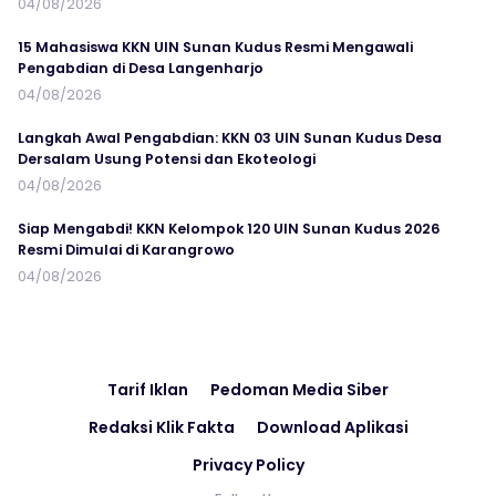
04/08/2026
15 Mahasiswa KKN UIN Sunan Kudus Resmi Mengawali
Pengabdian di Desa Langenharjo
04/08/2026
Langkah Awal Pengabdian: KKN 03 UIN Sunan Kudus Desa
Dersalam Usung Potensi dan Ekoteologi
04/08/2026
Siap Mengabdi! KKN Kelompok 120 UIN Sunan Kudus 2026
Resmi Dimulai di Karangrowo
04/08/2026
Tarif Iklan
Pedoman Media Siber
Redaksi Klik Fakta
Download Aplikasi
Privacy Policy