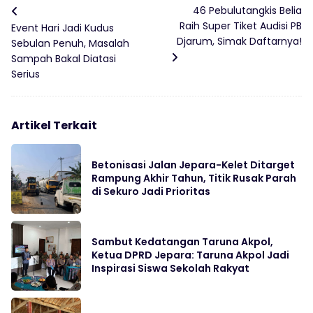
46 Pebulutangkis Belia
Raih Super Tiket Audisi PB
Event Hari Jadi Kudus
Djarum, Simak Daftarnya!
Sebulan Penuh, Masalah
Sampah Bakal Diatasi
Serius
Artikel Terkait
Betonisasi Jalan Jepara-Kelet Ditarget
Rampung Akhir Tahun, Titik Rusak Parah
di Sekuro Jadi Prioritas
Sambut Kedatangan Taruna Akpol,
Ketua DPRD Jepara: Taruna Akpol Jadi
Inspirasi Siswa Sekolah Rakyat