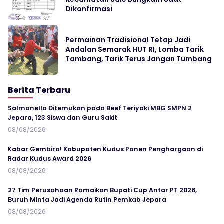
Dikonfirmasi
Permainan Tradisional Tetap Jadi
Andalan Semarak HUT RI, Lomba Tarik
Tambang, Tarik Terus Jangan Tumbang
Berita Terbaru
Salmonella Ditemukan pada Beef Teriyaki MBG SMPN 2
Jepara, 123 Siswa dan Guru Sakit
08/08/2026
Kabar Gembira! Kabupaten Kudus Panen Penghargaan di
Radar Kudus Award 2026
08/08/2026
27 Tim Perusahaan Ramaikan Bupati Cup Antar PT 2026,
Buruh Minta Jadi Agenda Rutin Pemkab Jepara
08/08/2026