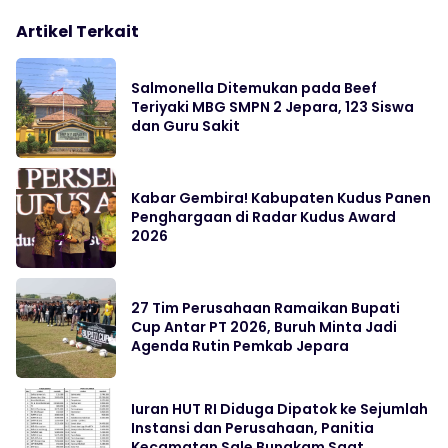
Artikel Terkait
Salmonella Ditemukan pada Beef
Teriyaki MBG SMPN 2 Jepara, 123 Siswa
dan Guru Sakit
Kabar Gembira! Kabupaten Kudus Panen
Penghargaan di Radar Kudus Award
2026
27 Tim Perusahaan Ramaikan Bupati
Cup Antar PT 2026, Buruh Minta Jadi
Agenda Rutin Pemkab Jepara
Iuran HUT RI Diduga Dipatok ke Sejumlah
Instansi dan Perusahaan, Panitia
Kecamatan Sale Bungkam Saat