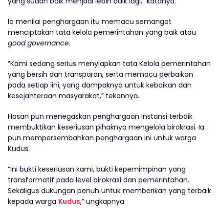
yang sudah baik menjadi lebih baik lagi,” katanya.
Ia menilai penghargaan itu memacu semangat
menciptakan tata kelola pemerintahan yang baik atau
good governance.
”Kami sedang serius menyiapkan tata Kelola pemerintahan
yang bersih dan transparan, serta memacu perbaikan
pada setiap lini, yang dampaknya untuk kebaikan dan
kesejahteraan masyarakat,” tekannya.
Hasan pun menegaskan penghargaan instansi terbaik
membuktikan keseriusan pihaknya mengelola birokrasi. Ia
pun mempersembahkan penghargaan ini untuk warga
Kudus.
”Ini bukti keseriusan kami, bukti kepemimpinan yang
transformatif pada level birokrasi dan pemerintahan.
Sekaligus dukungan penuh untuk memberikan yang terbaik
kepada warga
Kudus
,” ungkapnya.