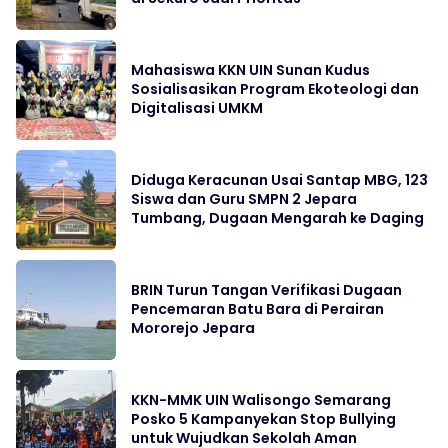
Mahasiswa KKN UIN Sunan Kudus
Sosialisasikan Program Ekoteologi dan
Digitalisasi UMKM
Diduga Keracunan Usai Santap MBG, 123
Siswa dan Guru SMPN 2 Jepara
Tumbang, Dugaan Mengarah ke Daging
BRIN Turun Tangan Verifikasi Dugaan
Pencemaran Batu Bara di Perairan
Mororejo Jepara
KKN-MMK UIN Walisongo Semarang
Posko 5 Kampanyekan Stop Bullying
untuk Wujudkan Sekolah Aman