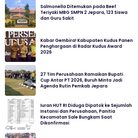
Salmonella Ditemukan pada Beef
Teriyaki MBG SMPN 2 Jepara, 123 Siswa
dan Guru Sakit
Kabar Gembira! Kabupaten Kudus Panen
Penghargaan di Radar Kudus Award
2026
27 Tim Perusahaan Ramaikan Bupati
Cup Antar PT 2026, Buruh Minta Jadi
Agenda Rutin Pemkab Jepara
Iuran HUT RI Diduga Dipatok ke Sejumlah
Instansi dan Perusahaan, Panitia
Kecamatan Sale Bungkam Saat
Dikonfirmasi