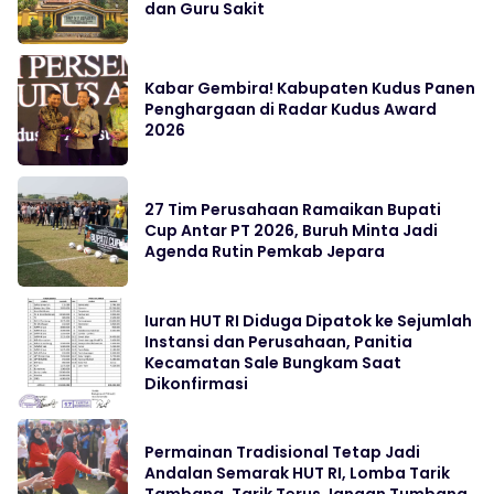
dan Guru Sakit
Kabar Gembira! Kabupaten Kudus Panen
Penghargaan di Radar Kudus Award
2026
27 Tim Perusahaan Ramaikan Bupati
Cup Antar PT 2026, Buruh Minta Jadi
Agenda Rutin Pemkab Jepara
Iuran HUT RI Diduga Dipatok ke Sejumlah
Instansi dan Perusahaan, Panitia
Kecamatan Sale Bungkam Saat
Dikonfirmasi
Permainan Tradisional Tetap Jadi
Andalan Semarak HUT RI, Lomba Tarik