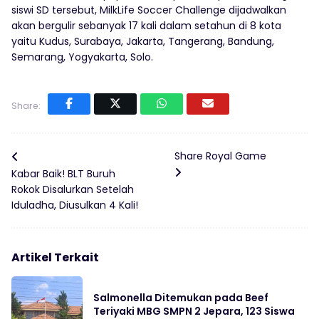
siswi SD tersebut, MilkLife Soccer Challenge dijadwalkan
akan bergulir sebanyak 17 kali dalam setahun di 8 kota
yaitu Kudus, Surabaya, Jakarta, Tangerang, Bandung,
Semarang, Yogyakarta, Solo.
Share:
Share Royal Game
Kabar Baik! BLT Buruh
Rokok Disalurkan Setelah
Iduladha, Diusulkan 4 Kali!
Artikel Terkait
Salmonella Ditemukan pada Beef
Teriyaki MBG SMPN 2 Jepara, 123 Siswa