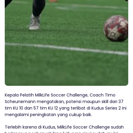
Kepala Pelatih MilkLife Soccer Challenge, Coach Timo
Scheunemann mengatakan, potensi maupun skill dari 37
tim KU 10 dan 57 tim KU 12 yang terlibat di Kudus Series 2 ini
mengalami peningkatan yang cukup baik.
Terlebih karena di Kudus, MilkLife Soccer Challenge sudah