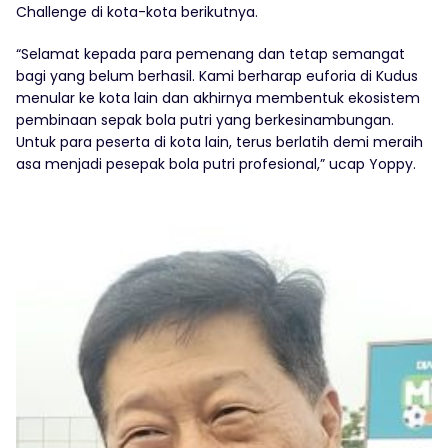
Challenge di kota-kota berikutnya.
“Selamat kepada para pemenang dan tetap semangat
bagi yang belum berhasil. Kami berharap euforia di Kudus
menular ke kota lain dan akhirnya membentuk ekosistem
pembinaan sepak bola putri yang berkesinambungan.
Untuk para peserta di kota lain, terus berlatih demi meraih
asa menjadi pesepak bola putri profesional,” ucap Yoppy.