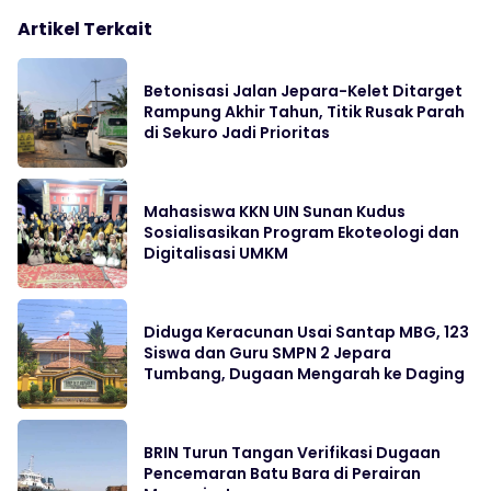
Artikel Terkait
Betonisasi Jalan Jepara-Kelet Ditarget
Rampung Akhir Tahun, Titik Rusak Parah
di Sekuro Jadi Prioritas
Mahasiswa KKN UIN Sunan Kudus
Sosialisasikan Program Ekoteologi dan
Digitalisasi UMKM
Diduga Keracunan Usai Santap MBG, 123
Siswa dan Guru SMPN 2 Jepara
Tumbang, Dugaan Mengarah ke Daging
BRIN Turun Tangan Verifikasi Dugaan
Pencemaran Batu Bara di Perairan