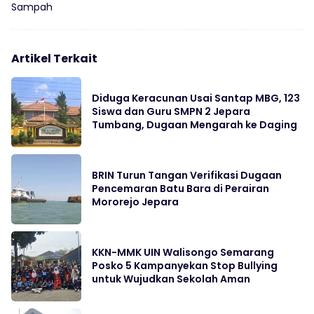
Sampah
Artikel Terkait
Diduga Keracunan Usai Santap MBG, 123
Siswa dan Guru SMPN 2 Jepara
Tumbang, Dugaan Mengarah ke Daging
BRIN Turun Tangan Verifikasi Dugaan
Pencemaran Batu Bara di Perairan
Mororejo Jepara
KKN-MMK UIN Walisongo Semarang
Posko 5 Kampanyekan Stop Bullying
untuk Wujudkan Sekolah Aman