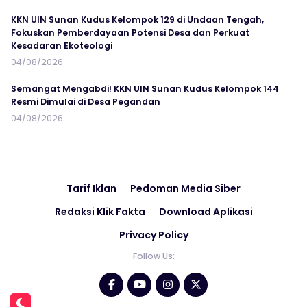
KKN UIN Sunan Kudus Kelompok 129 di Undaan Tengah,
Fokuskan Pemberdayaan Potensi Desa dan Perkuat
Kesadaran Ekoteologi
04/08/2026
Semangat Mengabdi! KKN UIN Sunan Kudus Kelompok 144
Resmi Dimulai di Desa Pegandan
04/08/2026
Tarif Iklan
Pedoman Media Siber
Redaksi Klik Fakta
Download Aplikasi
Privacy Policy
Follow Us: