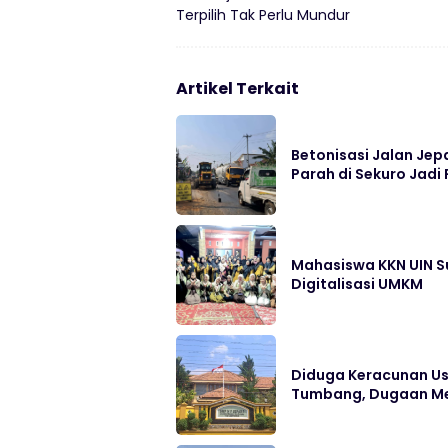
Terpilih Tak Perlu Mundur
Artikel Terkait
Betonisasi Jalan Jep
Parah di Sekuro Jadi 
Mahasiswa KKN UIN S
Digitalisasi UMKM
Diduga Keracunan Us
Tumbang, Dugaan Me