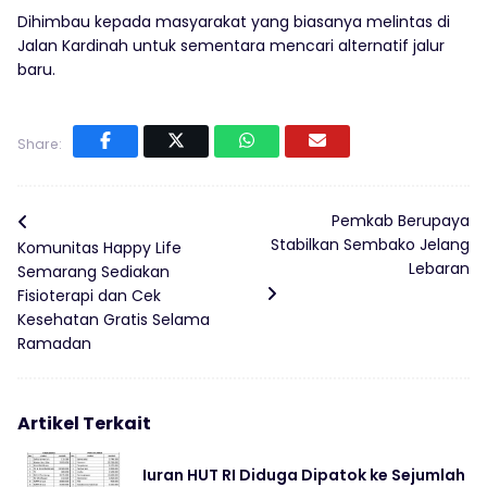
Dihimbau kepada masyarakat yang biasanya melintas di
Jalan Kardinah untuk sementara mencari alternatif jalur
baru.
Share:
Pemkab Berupaya
Stabilkan Sembako Jelang
Komunitas Happy Life
Lebaran
Semarang Sediakan
Fisioterapi dan Cek
Kesehatan Gratis Selama
Ramadan
Artikel Terkait
Iuran HUT RI Diduga Dipatok ke Sejumlah