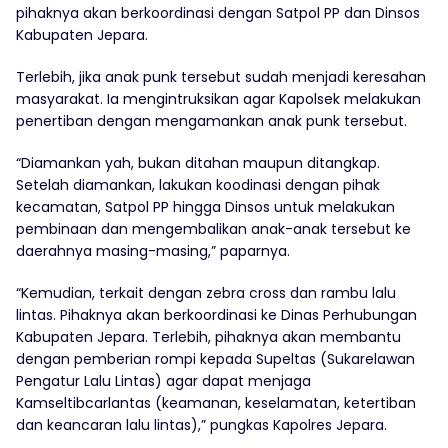
pihaknya akan berkoordinasi dengan Satpol PP dan Dinsos
Kabupaten Jepara.
Terlebih, jika anak punk tersebut sudah menjadi keresahan
masyarakat. Ia mengintruksikan agar Kapolsek melakukan
penertiban dengan mengamankan anak punk tersebut.
“Diamankan yah, bukan ditahan maupun ditangkap.
Setelah diamankan, lakukan koodinasi dengan pihak
kecamatan, Satpol PP hingga Dinsos untuk melakukan
pembinaan dan mengembalikan anak-anak tersebut ke
daerahnya masing-masing,” paparnya.
“Kemudian, terkait dengan zebra cross dan rambu lalu
lintas. Pihaknya akan berkoordinasi ke Dinas Perhubungan
Kabupaten Jepara. Terlebih, pihaknya akan membantu
dengan pemberian rompi kepada Supeltas (Sukarelawan
Pengatur Lalu Lintas) agar dapat menjaga
Kamseltibcarlantas (keamanan, keselamatan, ketertiban
dan keancaran lalu lintas),” pungkas Kapolres Jepara.