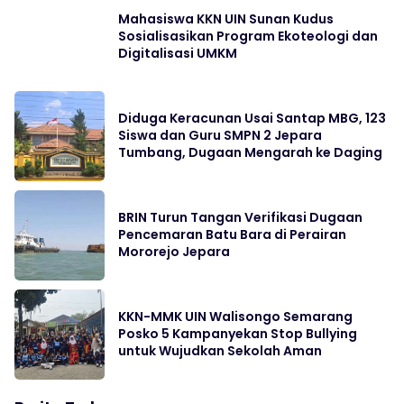
Mahasiswa KKN UIN Sunan Kudus
Sosialisasikan Program Ekoteologi dan
Digitalisasi UMKM
Diduga Keracunan Usai Santap MBG, 123
Siswa dan Guru SMPN 2 Jepara
Tumbang, Dugaan Mengarah ke Daging
BRIN Turun Tangan Verifikasi Dugaan
Pencemaran Batu Bara di Perairan
Mororejo Jepara
KKN-MMK UIN Walisongo Semarang
Posko 5 Kampanyekan Stop Bullying
untuk Wujudkan Sekolah Aman