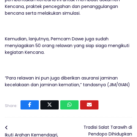
Kencana, praktek pencegahan dan penanggulangan
bencana serta melakukan simulasi.
Kemudian, lanjutnya, Pemcam Dawe juga sudah
menyiagakan 50 orang relawan yang siap siaga mengikuti
kegiatan Kencana.
“Para relawan ini pun juga diberikan asuransi jaminan
kecelakaan dan jaminan kematian,” tandasnya (JIM/GIAN)
Share:
Tradisi Salat Tarawih di
Pendopo Dihidupkan
Ikuti Arahan Kemendagri,