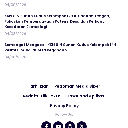
04/08/2026
KKN UIN Sunan Kudus Kelompok 129 di Undaan Tengah,
Fokuskan Pemberdayaan Potensi Desa dan Perkuat
Kesadaran Ekoteologi
04/08/2026
Semangat Mengabdi! KKN UIN Sunan Kudus Kelompok 144
Resmi Dimulai di Desa Pegandan
04/08/2026
Tarif Iklan
Pedoman Media Siber
Redaksi Klik Fakta
Download Aplikasi
Privacy Policy
Follow Us: