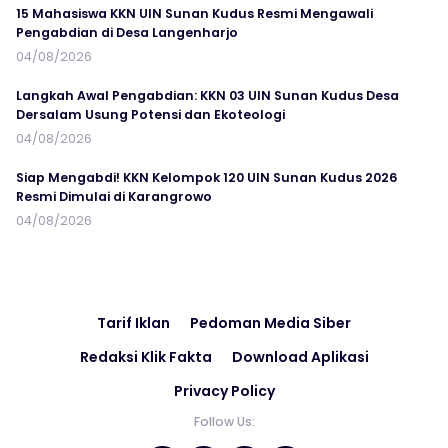
15 Mahasiswa KKN UIN Sunan Kudus Resmi Mengawali
Pengabdian di Desa Langenharjo
04/08/2026
Langkah Awal Pengabdian: KKN 03 UIN Sunan Kudus Desa
Dersalam Usung Potensi dan Ekoteologi
04/08/2026
Siap Mengabdi! KKN Kelompok 120 UIN Sunan Kudus 2026
Resmi Dimulai di Karangrowo
04/08/2026
Tarif Iklan
Pedoman Media Siber
Redaksi Klik Fakta
Download Aplikasi
Privacy Policy
Follow Us: