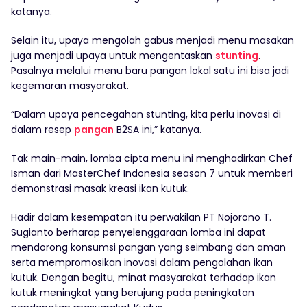
katanya.
Selain itu, upaya mengolah gabus menjadi menu masakan
juga menjadi upaya untuk mengentaskan
stunting
.
Pasalnya melalui menu baru pangan lokal satu ini bisa jadi
kegemaran masyarakat.
“Dalam upaya pencegahan stunting, kita perlu inovasi di
dalam resep
pangan
B2SA ini,” katanya.
Tak main-main, lomba cipta menu ini menghadirkan Chef
Isman dari MasterChef Indonesia season 7 untuk memberi
demonstrasi masak kreasi ikan kutuk.
Hadir dalam kesempatan itu perwakilan PT Nojorono T.
Sugianto berharap penyelenggaraan lomba ini dapat
mendorong konsumsi pangan yang seimbang dan aman
serta mempromosikan inovasi dalam pengolahan ikan
kutuk. Dengan begitu, minat masyarakat terhadap ikan
kutuk meningkat yang berujung pada peningkatan