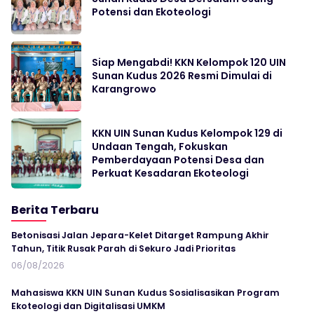
Potensi dan Ekoteologi
Siap Mengabdi! KKN Kelompok 120 UIN
Sunan Kudus 2026 Resmi Dimulai di
Karangrowo
KKN UIN Sunan Kudus Kelompok 129 di
Undaan Tengah, Fokuskan
Pemberdayaan Potensi Desa dan
Perkuat Kesadaran Ekoteologi
Berita Terbaru
Betonisasi Jalan Jepara-Kelet Ditarget Rampung Akhir
Tahun, Titik Rusak Parah di Sekuro Jadi Prioritas
06/08/2026
Mahasiswa KKN UIN Sunan Kudus Sosialisasikan Program
Ekoteologi dan Digitalisasi UMKM