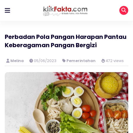
Perbadan Pola Pangan Harapan Pantau
Keberagaman Pangan Bergizi
Melina
05/06/2023
Pemerintahan
472 views