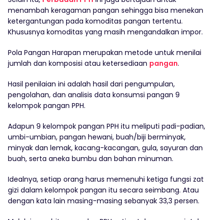
menambah keragaman pangan sehingga bisa menekan
ketergantungan pada komoditas pangan tertentu.
Khususnya komoditas yang masih mengandalkan impor.
Pola Pangan Harapan merupakan metode untuk menilai
jumlah dan komposisi atau ketersediaan
pangan
.
Hasil penilaian ini adalah hasil dari pengumpulan,
pengolahan, dan analisis data konsumsi pangan 9
kelompok pangan PPH.
Adapun 9 kelompok pangan PPH itu meliputi padi-padian,
umbi-umbian, pangan hewani, buah/biji berminyak,
minyak dan lemak, kacang-kacangan, gula, sayuran dan
buah, serta aneka bumbu dan bahan minuman.
Idealnya, setiap orang harus memenuhi ketiga fungsi zat
gizi dalam kelompok pangan itu secara seimbang. Atau
dengan kata lain masing-masing sebanyak 33,3 persen.