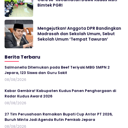
Bimtek PGRI
Mengejutkan! Anggota DPR Bandingkan
Madrasah dan Sekolah Umum, Sebut
Sekolah Umum ‘Tempat Tawuran’
Berita Terbaru
Salmonella Ditemukan pada Beef Teriyaki MBG SMPN 2
Jepara, 123 Siswa dan Guru Sakit
08/08/2026
Kabar Gembira! Kabupaten Kudus Panen Penghargaan di
Radar Kudus Award 2026
08/08/2026
27 Tim Perusahaan Ramaikan Bupati Cup Antar PT 2026,
Buruh Minta Jadi Agenda Rutin Pemkab Jepara
08/08/2026