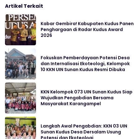
Artikel Terkait
Kabar Gembira! Kabupaten Kudus Panen
Penghargaan di Radar Kudus Award
2026
Fokuskan Pemberdayaan Potensi Desa
dan Internalisasi Ekoteologi, Kelompok
10 KKN UIN Sunan Kudus Resmi Dibuka
KKN Kelompok 073 UIN Sunan Kudus Siap
Wujudkan Pengabdian Bersama
Masyarakat Karangampel
Langkah Awal Pengabdian: KKN 03 UIN
Sunan Kudus Desa Dersalam Usung
Potensi dan Ekoteologi