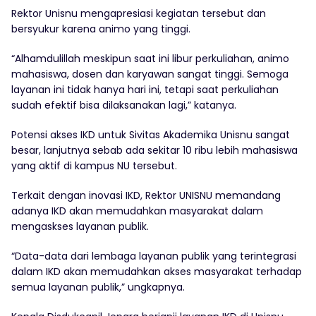
Rektor Unisnu mengapresiasi kegiatan tersebut dan
bersyukur karena animo yang tinggi.
“Alhamdulillah meskipun saat ini libur perkuliahan, animo
mahasiswa, dosen dan karyawan sangat tinggi. Semoga
layanan ini tidak hanya hari ini, tetapi saat perkuliahan
sudah efektif bisa dilaksanakan lagi,” katanya.
Potensi akses IKD untuk Sivitas Akademika Unisnu sangat
besar, lanjutnya sebab ada sekitar 10 ribu lebih mahasiswa
yang aktif di kampus NU tersebut.
Terkait dengan inovasi IKD, Rektor UNISNU memandang
adanya IKD akan memudahkan masyarakat dalam
mengaskses layanan publik.
“Data-data dari lembaga layanan publik yang terintegrasi
dalam IKD akan memudahkan akses masyarakat terhadap
semua layanan publik,” ungkapnya.