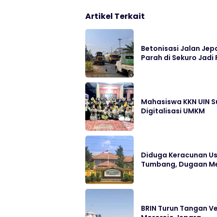
Artikel Terkait
Betonisasi Jalan Jep
Parah di Sekuro Jadi 
Mahasiswa KKN UIN S
Digitalisasi UMKM
Diduga Keracunan Us
Tumbang, Dugaan Me
BRIN Turun Tangan Ve